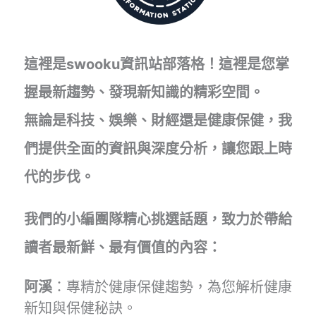
教
育
新
思
這裡是swooku資訊站部落格！這裡是您掌
維
握最新趨勢、發現新知識的精彩空間。
無論是科技、娛樂、財經還是健康保健，我
們提供全面的資訊與深度分析，讓您跟上時
代的步伐。
我們的小編團隊精心挑選話題，致力於帶給
讀者最新鮮、最有價值的內容：
阿溪
：專精於健康保健趨勢，為您解析健康
新知與保健秘訣。