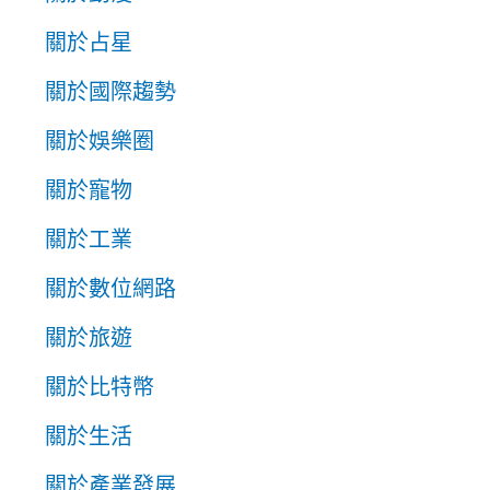
關於占星
關於國際趨勢
關於娛樂圈
關於寵物
關於工業
關於數位網路
關於旅遊
關於比特幣
關於生活
關於產業發展