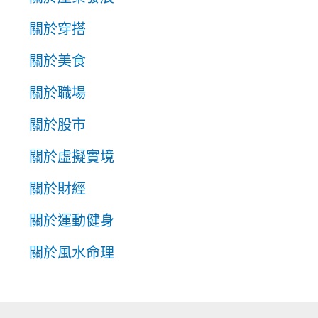
關於穿搭
關於美食
關於職場
關於股市
關於虛擬實境
關於財經
關於運動健身
關於風水命理