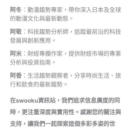
阿冬
：動漫趨勢專家，帶你深入日本及全球
的動漫文化與最新動態。
阿敬
：科技趨勢分析師，追蹤最前沿的科技
發展與創新應用。
阿米
：財經專欄作家，提供財經市場的專業
分析與投資指南。
阿香
：生活趨勢觀察者，分享時尚生活、旅
行和飲食的最新趨勢。
在swooku資訊站，我們追求信息廣度的同
時，更注重深度與實用性。感謝您的關注與
支持，讓我們一起探索這個多彩多姿的世