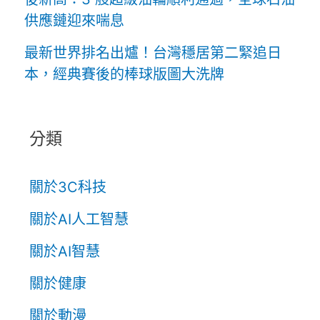
供應鏈迎來喘息
最新世界排名出爐！台灣穩居第二緊追日
本，經典賽後的棒球版圖大洗牌
分類
關於3C科技
關於AI人工智慧
關於AI智慧
關於健康
關於動漫