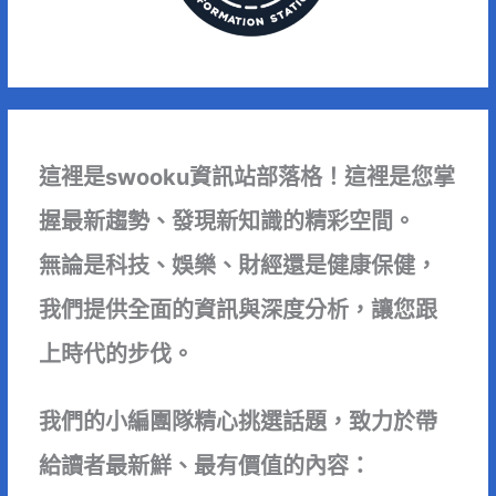
這裡是swooku資訊站部落格！這裡是您掌
握最新趨勢、發現新知識的精彩空間。
無論是科技、娛樂、財經還是健康保健，
我們提供全面的資訊與深度分析，讓您跟
上時代的步伐。
我們的小編團隊精心挑選話題，致力於帶
給讀者最新鮮、最有價值的內容：