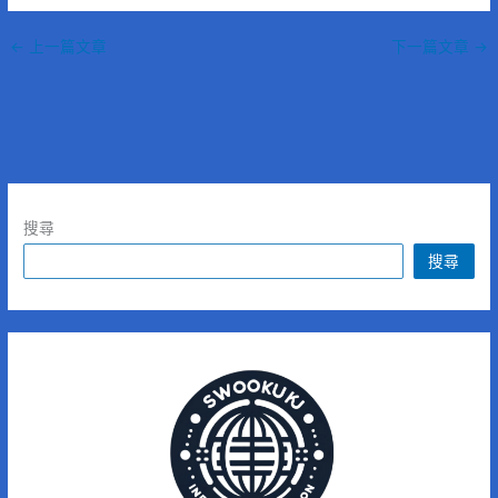
←
上一篇文章
下一篇文章
→
搜尋
搜尋