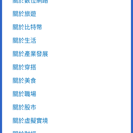
關於數位網路
關於旅遊
關於比特幣
關於生活
關於產業發展
關於穿搭
關於美食
關於職場
關於股市
關於虛擬實境