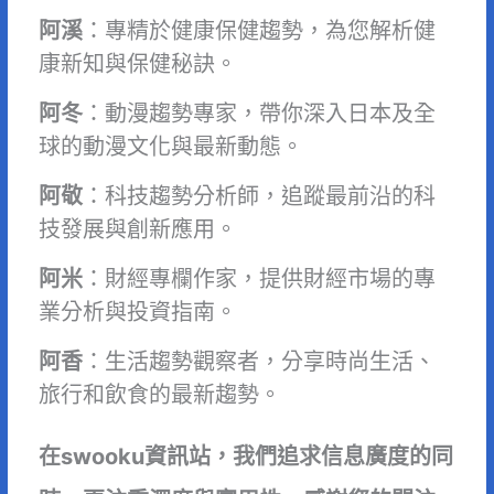
阿溪
：專精於健康保健趨勢，為您解析健
康新知與保健秘訣。
阿冬
：動漫趨勢專家，帶你深入日本及全
球的動漫文化與最新動態。
阿敬
：科技趨勢分析師，追蹤最前沿的科
技發展與創新應用。
阿米
：財經專欄作家，提供財經市場的專
業分析與投資指南。
阿香
：生活趨勢觀察者，分享時尚生活、
旅行和飲食的最新趨勢。
在swooku資訊站，我們追求信息廣度的同