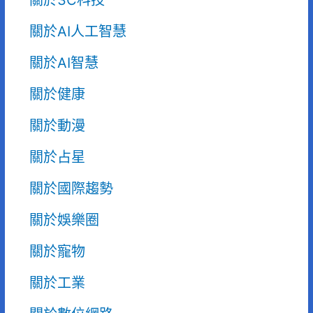
關於AI人工智慧
關於AI智慧
關於健康
關於動漫
關於占星
關於國際趨勢
關於娛樂圈
關於寵物
關於工業