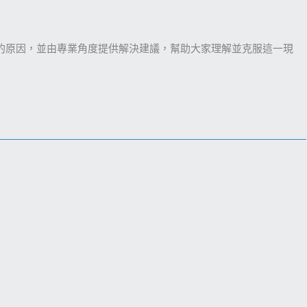
的原因，並由專業角度提供解決建議，幫助大家理解並克服這一現