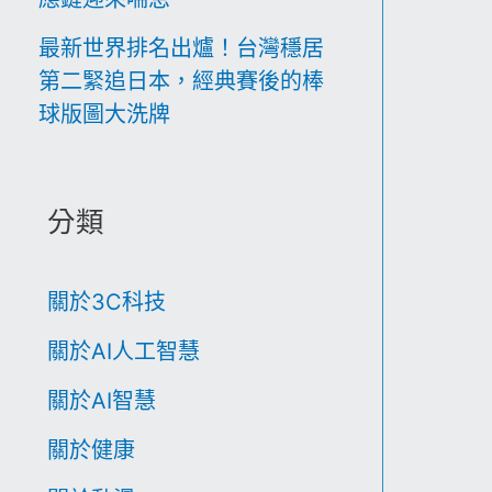
最新世界排名出爐！台灣穩居
第二緊追日本，經典賽後的棒
球版圖大洗牌
分類
關於3C科技
關於AI人工智慧
關於AI智慧
關於健康