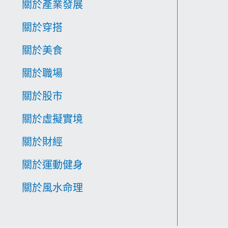
關於產業發展
關於穿搭
關於美食
關於職場
關於股市
關於虛擬實境
關於財經
關於運動健身
關於風水命理