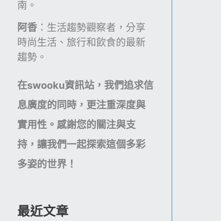
南。
阿香
：生活趨勢觀察者，分享
時尚生活、旅行和飲食的最新
趨勢。
在swooku資訊站，我們追求信
息廣度的同時，更注重深度與
實用性。感謝您的關注與支
持，讓我們一起探索這個多彩
多姿的世界！
最近文章