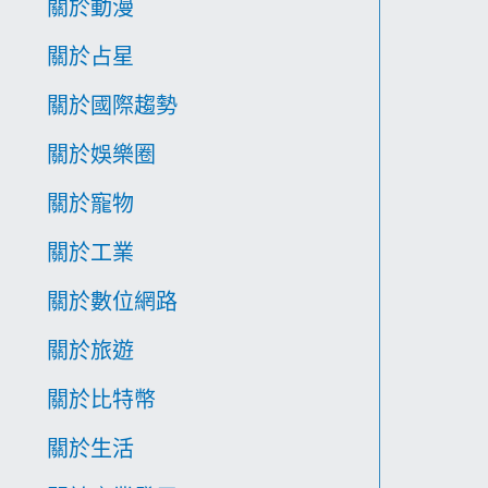
關於動漫
關於占星
關於國際趨勢
關於娛樂圈
關於寵物
關於工業
關於數位網路
關於旅遊
關於比特幣
關於生活