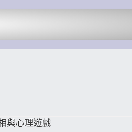
相與心理遊戲