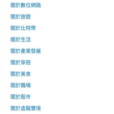
關於數位網路
關於旅遊
關於比特幣
關於生活
關於產業發展
關於穿搭
關於美食
關於職場
關於股市
關於虛擬實境