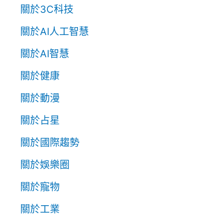
關於3C科技
關於AI人工智慧
關於AI智慧
關於健康
關於動漫
關於占星
關於國際趨勢
關於娛樂圈
關於寵物
關於工業