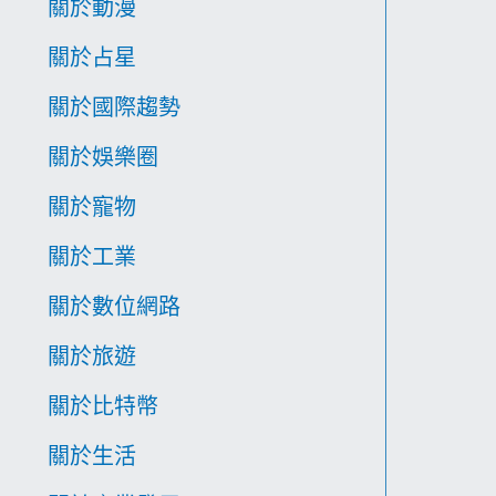
關於動漫
關於占星
關於國際趨勢
關於娛樂圈
關於寵物
關於工業
關於數位網路
關於旅遊
關於比特幣
關於生活