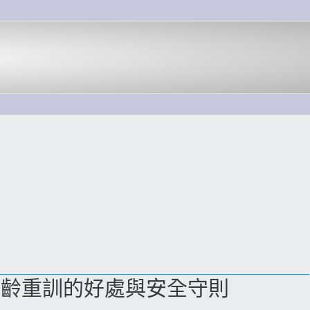
高齡重訓的好處與安全守則