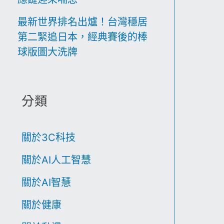
最新世界排名出爐！台灣穩居
第二緊追日本，經典賽後的棒
球版圖大洗牌
分類
關於3C科技
關於AI人工智慧
關於AI智慧
關於健康