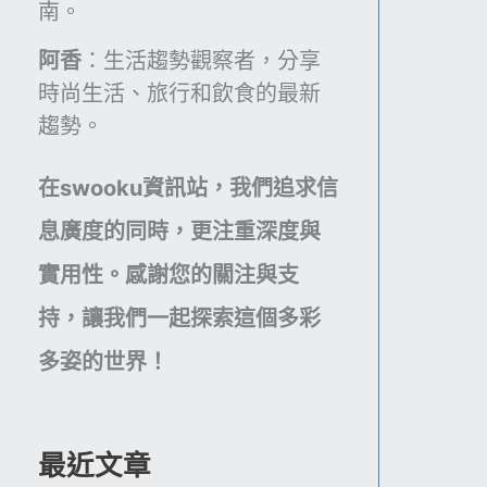
南。
阿香
：生活趨勢觀察者，分享
時尚生活、旅行和飲食的最新
趨勢。
在swooku資訊站，我們追求信
息廣度的同時，更注重深度與
實用性。感謝您的關注與支
持，讓我們一起探索這個多彩
多姿的世界！
最近文章