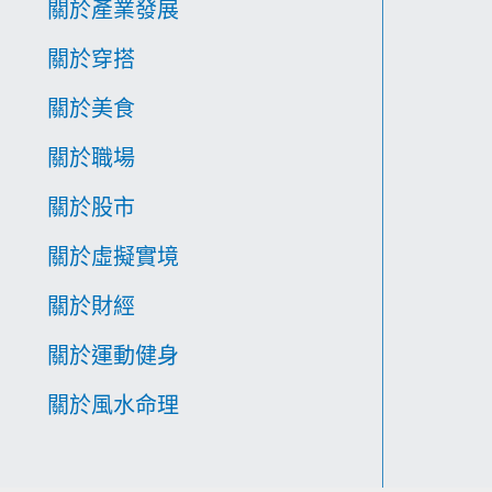
關於產業發展
關於穿搭
關於美食
關於職場
關於股市
關於虛擬實境
關於財經
關於運動健身
關於風水命理