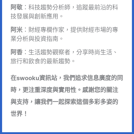
阿敬
：科技趨勢分析師，追蹤最前沿的科
技發展與創新應用。
阿米
：財經專欄作家，提供財經市場的專
業分析與投資指南。
阿香
：生活趨勢觀察者，分享時尚生活、
旅行和飲食的最新趨勢。
在swooku資訊站，我們追求信息廣度的同
時，更注重深度與實用性。感謝您的關注
與支持，讓我們一起探索這個多彩多姿的
世界！