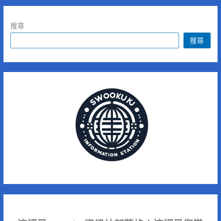
搜尋
搜尋