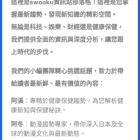
這裡是swooku資訊站部落格！這裡是您掌
握最新趨勢、發現新知識的精彩空間。
無論是科技、娛樂、財經還是健康保健，
我們提供全面的資訊與深度分析，讓您跟
上時代的步伐。
我們的小編團隊精心挑選話題，致力於帶
給讀者最新鮮、最有價值的內容：
阿溪
：專精於健康保健趨勢，為您解析健
康新知與保健秘訣。
阿冬
：動漫趨勢專家，帶你深入日本及全
球的動漫文化與最新動態。