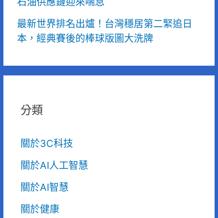
石油供應鏈迎來喘息
最新世界排名出爐！台灣穩居第二緊追日
本，經典賽後的棒球版圖大洗牌
分類
關於3C科技
關於AI人工智慧
關於AI智慧
關於健康