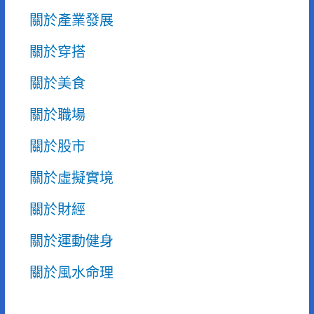
關於產業發展
關於穿搭
關於美食
關於職場
關於股市
關於虛擬實境
關於財經
關於運動健身
關於風水命理