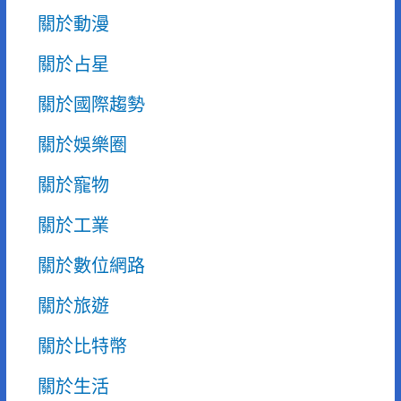
關於動漫
關於占星
關於國際趨勢
關於娛樂圈
關於寵物
關於工業
關於數位網路
關於旅遊
關於比特幣
關於生活