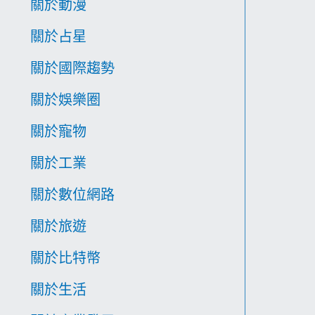
關於動漫
關於占星
關於國際趨勢
關於娛樂圈
關於寵物
關於工業
關於數位網路
關於旅遊
關於比特幣
關於生活