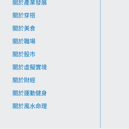
關於產業發展
關於穿搭
關於美食
關於職場
關於股市
關於虛擬實境
關於財經
關於運動健身
關於風水命理