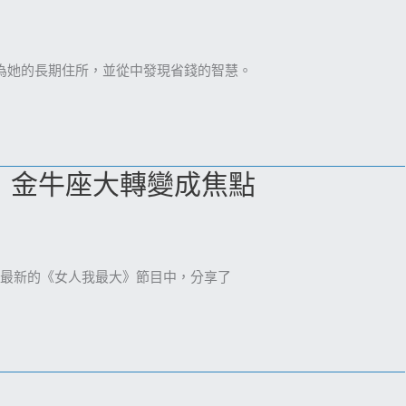
為她的長期住所，並從中發現省錢的智慧。
，金牛座大轉變成焦點
在最新的《女人我最大》節目中，分享了