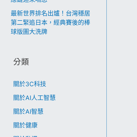
最新世界排名出爐！台灣穩居
第二緊追日本，經典賽後的棒
球版圖大洗牌
分類
關於3C科技
關於AI人工智慧
關於AI智慧
關於健康