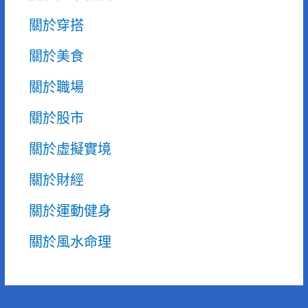
關於穿搭
關於美食
關於職場
關於股市
關於虛擬實境
關於財經
關於運動健身
關於風水命理