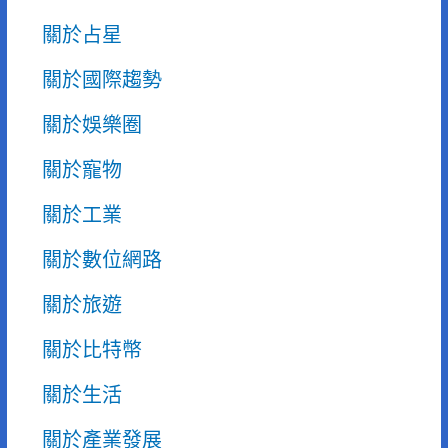
關於占星
關於國際趨勢
關於娛樂圈
關於寵物
關於工業
關於數位網路
關於旅遊
關於比特幣
關於生活
關於產業發展