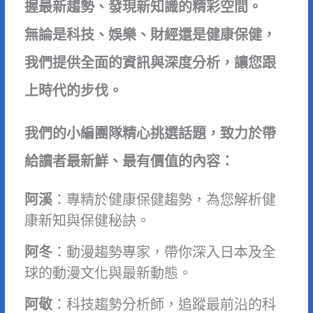
握最新趨勢、發現新知識的精彩空間。
無論是科技、娛樂、財經還是健康保健，
我們提供全面的資訊與深度分析，讓您跟
上時代的步伐。
我們的小編團隊精心挑選話題，致力於帶
給讀者最新鮮、最有價值的內容：
阿溪
：專精於健康保健趨勢，為您解析健
康新知與保健秘訣。
阿冬
：動漫趨勢專家，帶你深入日本及全
球的動漫文化與最新動態。
阿敬
：科技趨勢分析師，追蹤最前沿的科