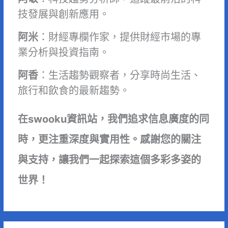
技發展與創新應用。
阿米
：財經專欄作家，提供財經市場的專
業分析與投資指南。
阿香
：生活趨勢觀察者，分享時尚生活、
旅行和飲食的最新趨勢。
在swooku資訊站，我們追求信息廣度的同
時，更注重深度與實用性。感謝您的關注
與支持，讓我們一起探索這個多彩多姿的
世界！