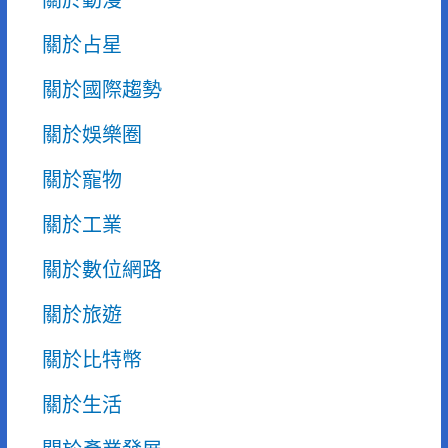
關於動漫
關於占星
關於國際趨勢
關於娛樂圈
關於寵物
關於工業
關於數位網路
關於旅遊
關於比特幣
關於生活