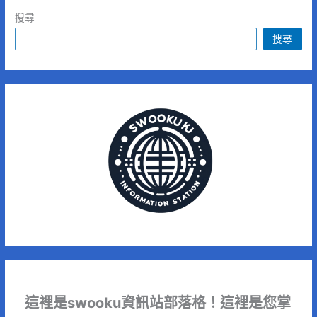
搜尋
搜尋
這裡是swooku資訊站部落格！這裡是您掌