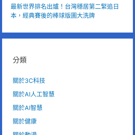
最新世界排名出爐！台灣穩居第二緊追日
本，經典賽後的棒球版圖大洗牌
分類
關於3C科技
關於AI人工智慧
關於AI智慧
關於健康