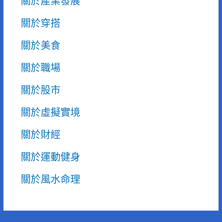
關於產業發展
關於穿搭
關於美食
關於職場
關於股市
關於虛擬實境
關於財經
關於運動健身
關於風水命理