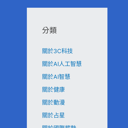
分類
關於3C科技
關於AI人工智慧
關於AI智慧
關於健康
關於動漫
關於占星