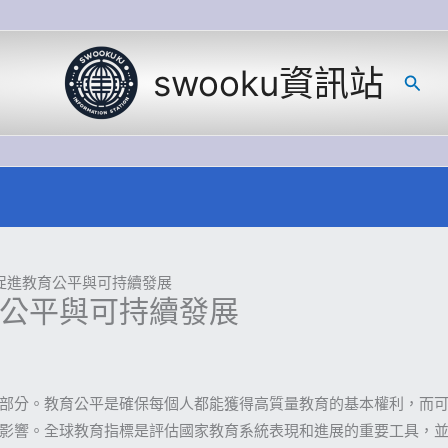
swooku資訊站
搜
尋
促進教育公平與可持續發展
公平與可持續發展
部分。教育公平是確保每個人都能獲得高質量教育的基本權利，而
影響。全球教育指標是評估國家教育系統表現和進展的重要工具，