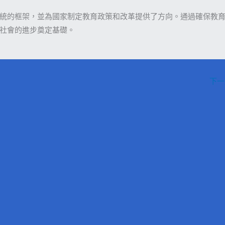
統的框架，並為國家制定教育政策和改革提供了方向。通過確保教
社會的進步奠定基礎。
下