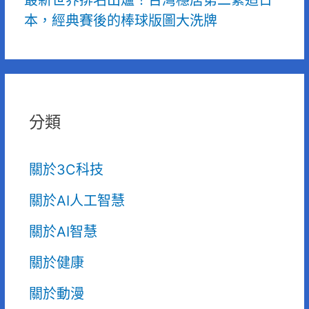
最新世界排名出爐！台灣穩居第二緊追日
本，經典賽後的棒球版圖大洗牌
分類
關於3C科技
關於AI人工智慧
關於AI智慧
關於健康
關於動漫