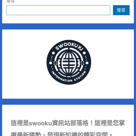
搜尋
搜尋
這裡是swooku資訊站部落格！這裡是您掌
握最新趨勢、發現新知識的精彩空間。