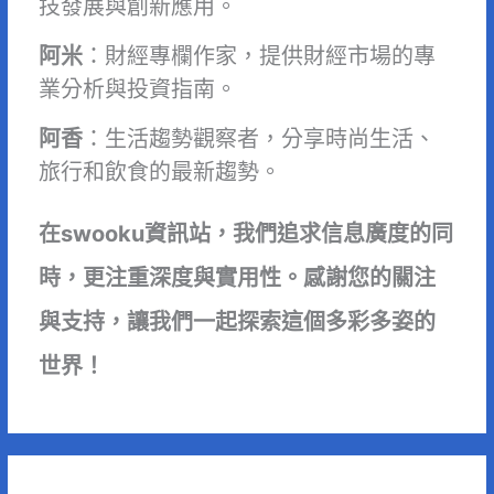
技發展與創新應用。
阿米
：財經專欄作家，提供財經市場的專
業分析與投資指南。
阿香
：生活趨勢觀察者，分享時尚生活、
旅行和飲食的最新趨勢。
在swooku資訊站，我們追求信息廣度的同
時，更注重深度與實用性。感謝您的關注
與支持，讓我們一起探索這個多彩多姿的
世界！