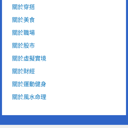
關於穿搭
關於美食
關於職場
關於股市
關於虛擬實境
關於財經
關於運動健身
關於風水命理