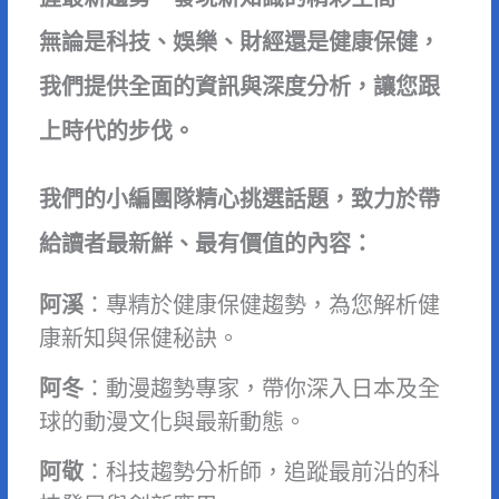
無論是科技、娛樂、財經還是健康保健，
我們提供全面的資訊與深度分析，讓您跟
上時代的步伐。
我們的小編團隊精心挑選話題，致力於帶
給讀者最新鮮、最有價值的內容：
阿溪
：專精於健康保健趨勢，為您解析健
康新知與保健秘訣。
阿冬
：動漫趨勢專家，帶你深入日本及全
球的動漫文化與最新動態。
阿敬
：科技趨勢分析師，追蹤最前沿的科