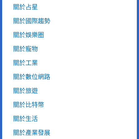
關於占星
關於國際趨勢
關於娛樂圈
關於寵物
關於工業
關於數位網路
關於旅遊
關於比特幣
關於生活
關於產業發展