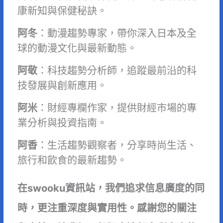
康新知與保健秘訣。
阿冬
：動漫趨勢專家，帶你深入日本及全
球的動漫文化與最新動態。
阿敬
：科技趨勢分析師，追蹤最前沿的科
技發展與創新應用。
阿米
：財經專欄作家，提供財經市場的專
業分析與投資指南。
阿香
：生活趨勢觀察者，分享時尚生活、
旅行和飲食的最新趨勢。
在swooku資訊站，我們追求信息廣度的同
時，更注重深度與實用性。感謝您的關注