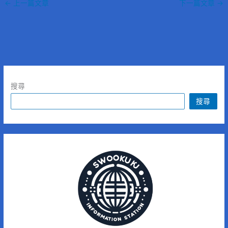
←
上一篇文章
下一篇文章
→
搜尋
搜尋