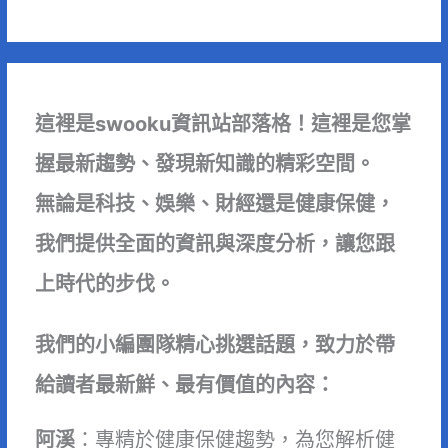
這裡是swooku資訊站部落格！這裡是您掌
握最新趨勢、發現新知識的精彩空間。
無論是科技、娛樂、財經還是健康保健，
我們提供全面的資訊與深度分析，讓您跟
上時代的步伐。
我們的小編團隊精心挑選話題，致力於帶
給讀者最新鮮、最有價值的內容：
阿溪
：專精於健康保健趨勢，為您解析健