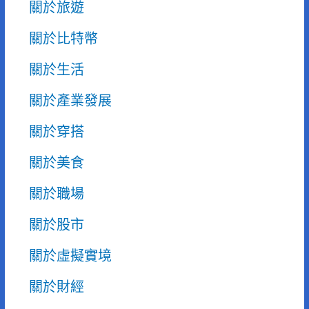
關於旅遊
關於比特幣
關於生活
關於產業發展
關於穿搭
關於美食
關於職場
關於股市
關於虛擬實境
關於財經