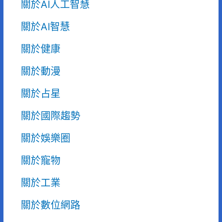
關於AI人工智慧
關於AI智慧
關於健康
關於動漫
關於占星
關於國際趨勢
關於娛樂圈
關於寵物
關於工業
關於數位網路