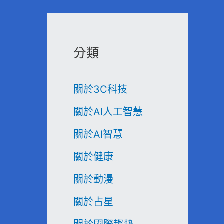
分類
關於3C科技
關於AI人工智慧
關於AI智慧
關於健康
關於動漫
關於占星