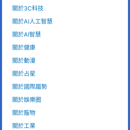
關於3C科技
關於AI人工智慧
關於AI智慧
關於健康
關於動漫
關於占星
關於國際趨勢
關於娛樂圈
關於寵物
關於工業