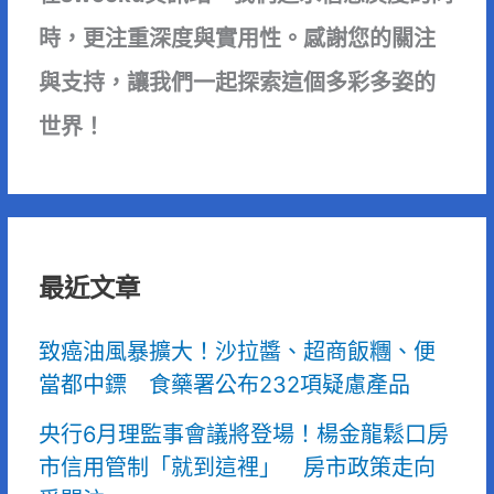
時，更注重深度與實用性。感謝您的關注
與支持，讓我們一起探索這個多彩多姿的
世界！
最近文章
致癌油風暴擴大！沙拉醬、超商飯糰、便
當都中鏢 食藥署公布232項疑慮產品
央行6月理監事會議將登場！楊金龍鬆口房
市信用管制「就到這裡」 房市政策走向