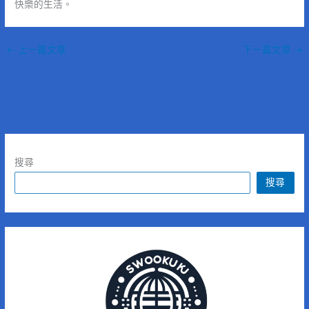
快樂的生活。
←
上一篇文章
下一篇文章
→
搜尋
搜尋