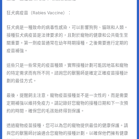
狂犬病疫苗（Rabies Vaccine）：
狂犬病是一種致命的病毒性感染，可以影響狗狗、貓咪和人類。
接種狂犬病疫苗是法律要求的，且對於寵物的健康和公共衛生至
關重要。第一劑疫苗通常在幼年時期接種，之後需要進行定期的
疫苗補強。
這些只是一些常見的疫苗種類，實際接種計劃可能因地區和寵物
的特定需求而有所不同。諮詢您的獸醫師是確定正確疫苗接種計
劃的最佳方式。
最後，提醒飼主注意，寵物疫苗接種並不是一次性的，而是需要
定期補強以維持免疫力。請記錄好您寵物的接種日期和下一次預
約的時間，確保您的毛孩始終得到保護。
透過寵物疫苗接種，您可以為您的寵物提供最佳的健康保護。請
與您的獸醫師討論適合您寵物的接種計劃，以確保他們擁有健康