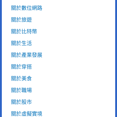
關於數位網路
關於旅遊
關於比特幣
關於生活
關於產業發展
關於穿搭
關於美食
關於職場
關於股市
關於虛擬實境