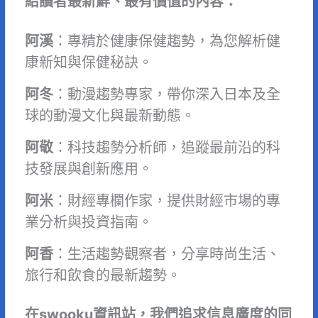
給讀者最新鮮、最有價值的內容：
阿溪
：專精於健康保健趨勢，為您解析健
康新知與保健秘訣。
阿冬
：動漫趨勢專家，帶你深入日本及全
球的動漫文化與最新動態。
阿敬
：科技趨勢分析師，追蹤最前沿的科
技發展與創新應用。
阿米
：財經專欄作家，提供財經市場的專
業分析與投資指南。
阿香
：生活趨勢觀察者，分享時尚生活、
旅行和飲食的最新趨勢。
在swooku資訊站，我們追求信息廣度的同