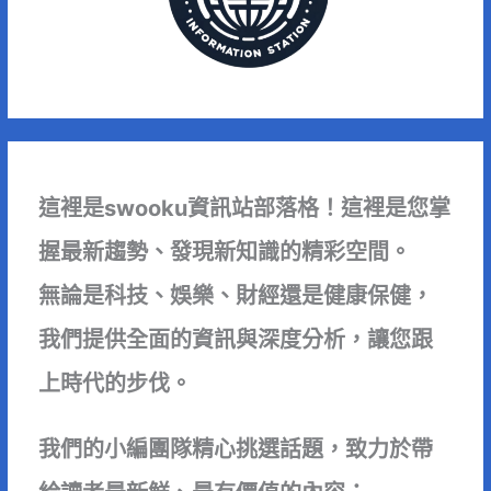
這裡是swooku資訊站部落格！這裡是您掌
握最新趨勢、發現新知識的精彩空間。
無論是科技、娛樂、財經還是健康保健，
我們提供全面的資訊與深度分析，讓您跟
上時代的步伐。
我們的小編團隊精心挑選話題，致力於帶