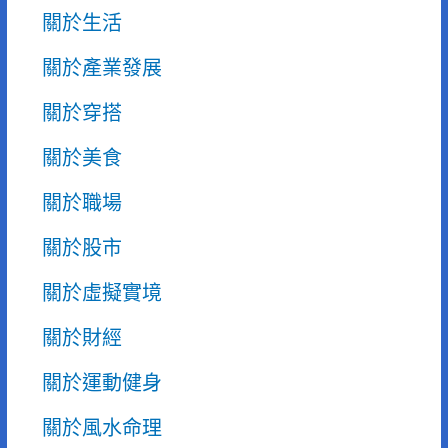
關於生活
關於產業發展
關於穿搭
關於美食
關於職場
關於股市
關於虛擬實境
關於財經
關於運動健身
關於風水命理