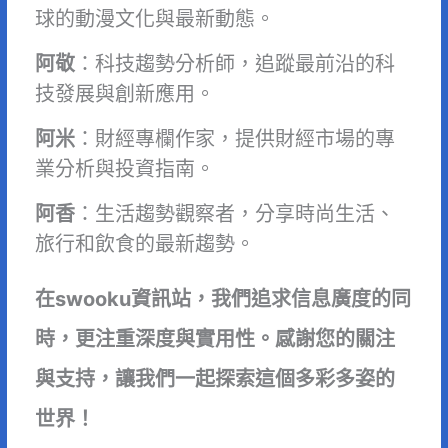
球的動漫文化與最新動態。
阿敬
：科技趨勢分析師，追蹤最前沿的科
技發展與創新應用。
阿米
：財經專欄作家，提供財經市場的專
業分析與投資指南。
阿香
：生活趨勢觀察者，分享時尚生活、
旅行和飲食的最新趨勢。
在swooku資訊站，我們追求信息廣度的同
時，更注重深度與實用性。感謝您的關注
與支持，讓我們一起探索這個多彩多姿的
世界！