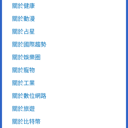
關於健康
關於動漫
關於占星
關於國際趨勢
關於娛樂圈
關於寵物
關於工業
關於數位網路
關於旅遊
關於比特幣