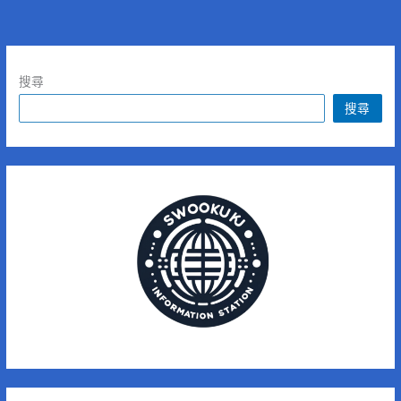
搜尋
搜尋