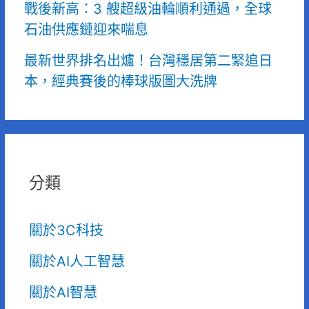
戰後新高：3 艘超級油輪順利通過，全球
石油供應鏈迎來喘息
最新世界排名出爐！台灣穩居第二緊追日
本，經典賽後的棒球版圖大洗牌
分類
關於3C科技
關於AI人工智慧
關於AI智慧