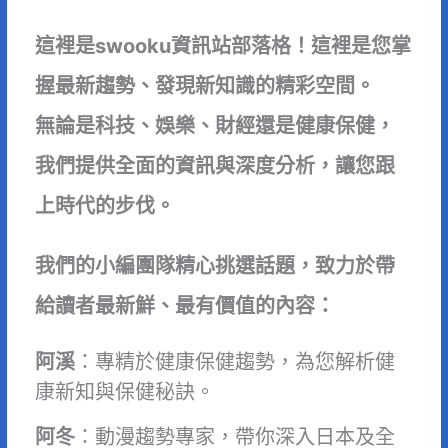
這裡是swooku資訊站部落格！這裡是您掌
握最新趨勢、發現新知識的精彩空間。
無論是科技、娛樂、財經還是健康保健，
我們提供全面的資訊與深度分析，讓您跟
上時代的步伐。
我們的小編團隊精心挑選話題，致力於帶
給讀者最新鮮、最有價值的內容：
阿溪
：專精於健康保健趨勢，為您解析健
康新知與保健秘訣。
阿冬
：動漫趨勢專家，帶你深入日本及全