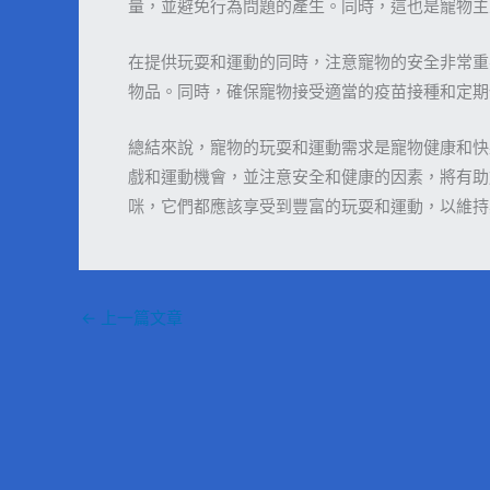
量，並避免行為問題的產生。同時，這也是寵物主
在提供玩耍和運動的同時，注意寵物的安全非常重
物品。同時，確保寵物接受適當的疫苗接種和定期
總結來說，寵物的玩耍和運動需求是寵物健康和快
戲和運動機會，並注意安全和健康的因素，將有助
咪，它們都應該享受到豐富的玩耍和運動，以維持
←
上一篇文章