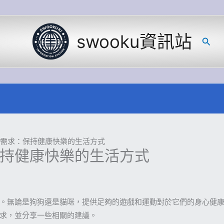
swooku資訊站
搜
尋
需求：保持健康快樂的生活方式
持健康快樂的生活方式
。無論是狗狗還是貓咪，提供足夠的遊戲和運動對於它們的身心健
求，並分享一些相關的建議。