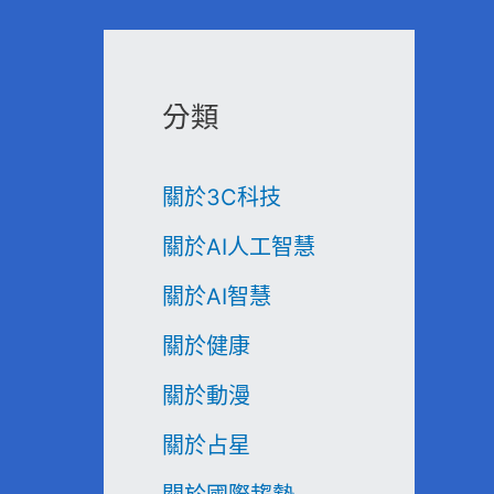
分類
關於3C科技
關於AI人工智慧
關於AI智慧
關於健康
關於動漫
關於占星