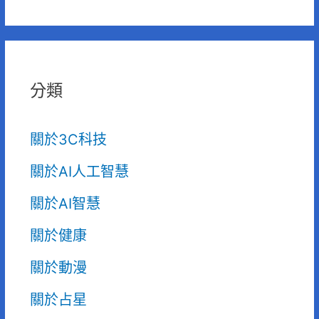
分類
關於3C科技
關於AI人工智慧
關於AI智慧
關於健康
關於動漫
關於占星