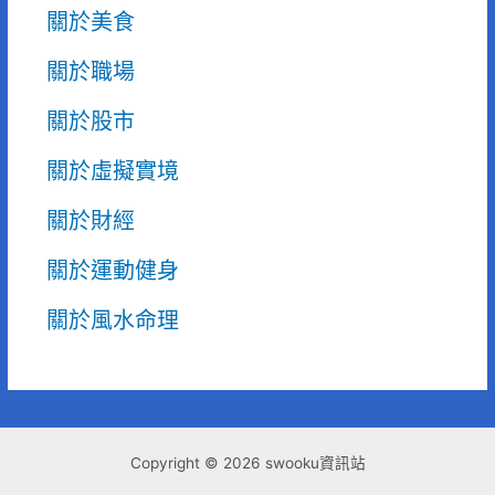
關於美食
關於職場
關於股市
關於虛擬實境
關於財經
關於運動健身
關於風水命理
Copyright © 2026 swooku資訊站