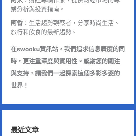
阿米
：財經專欄作家，提供財經市場的專
業分析與投資指南。
阿香
：生活趨勢觀察者，分享時尚生活、
旅行和飲食的最新趨勢。
在swooku資訊站，我們追求信息廣度的同
時，更注重深度與實用性。感謝您的關注
與支持，讓我們一起探索這個多彩多姿的
世界！
最近文章