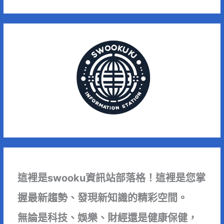
這裡是swooku資訊站部落格！這裡是您掌
握最新趨勢、發現新知識的精彩空間。
無論是科技、娛樂、財經還是健康保健，