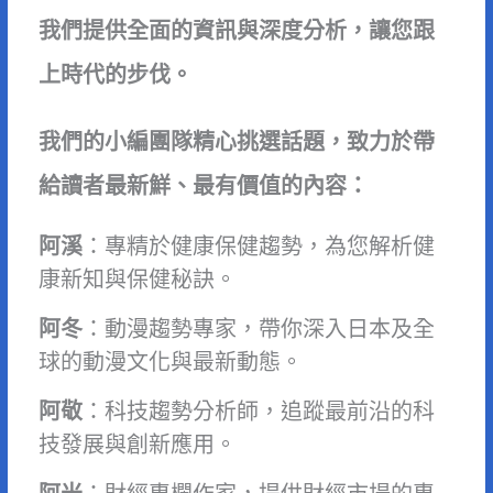
我們提供全面的資訊與深度分析，讓您跟
上時代的步伐。
我們的小編團隊精心挑選話題，致力於帶
給讀者最新鮮、最有價值的內容：
阿溪
：專精於健康保健趨勢，為您解析健
康新知與保健秘訣。
阿冬
：動漫趨勢專家，帶你深入日本及全
球的動漫文化與最新動態。
阿敬
：科技趨勢分析師，追蹤最前沿的科
技發展與創新應用。