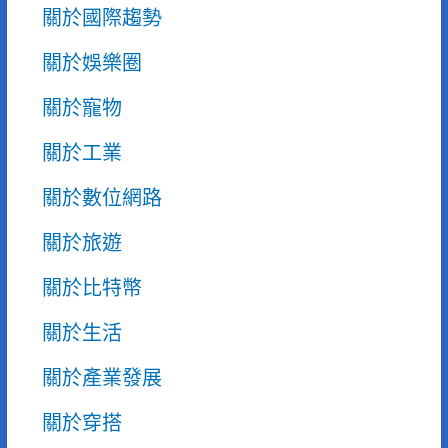
關於國際趨勢
關於娛樂圈
關於寵物
關於工業
關於數位網路
關於旅遊
關於比特幣
關於生活
關於產業發展
關於穿搭