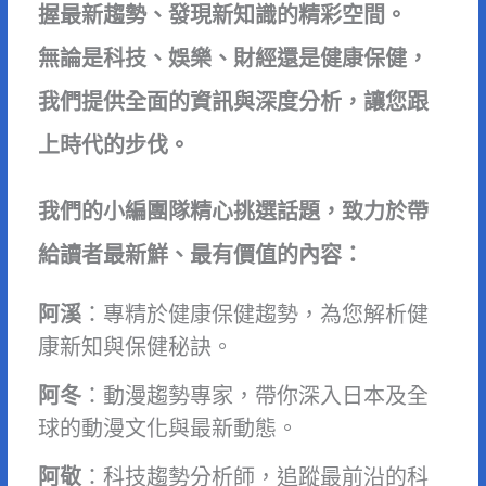
握最新趨勢、發現新知識的精彩空間。
無論是科技、娛樂、財經還是健康保健，
我們提供全面的資訊與深度分析，讓您跟
上時代的步伐。
我們的小編團隊精心挑選話題，致力於帶
給讀者最新鮮、最有價值的內容：
阿溪
：專精於健康保健趨勢，為您解析健
康新知與保健秘訣。
阿冬
：動漫趨勢專家，帶你深入日本及全
球的動漫文化與最新動態。
阿敬
：科技趨勢分析師，追蹤最前沿的科