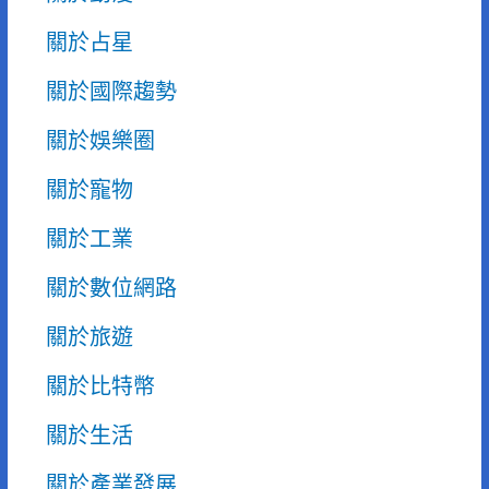
關於占星
關於國際趨勢
關於娛樂圈
關於寵物
關於工業
關於數位網路
關於旅遊
關於比特幣
關於生活
關於產業發展