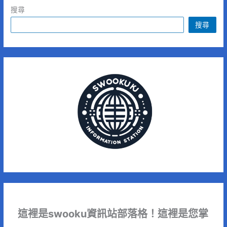
搜尋
搜尋
這裡是swooku資訊站部落格！這裡是您掌