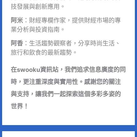
技發展與創新應用。
阿米
：財經專欄作家，提供財經市場的專
業分析與投資指南。
阿香
：生活趨勢觀察者，分享時尚生活、
旅行和飲食的最新趨勢。
在swooku資訊站，我們追求信息廣度的同
時，更注重深度與實用性。感謝您的關注
與支持，讓我們一起探索這個多彩多姿的
世界！