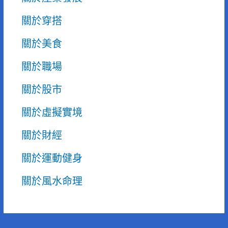
關於穿搭
關於美食
關於職場
關於股市
關於虛擬實境
關於財經
關於運動健身
關於風水命理