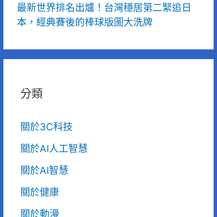
最新世界排名出爐！台灣穩居第二緊追日
本，經典賽後的棒球版圖大洗牌
分類
關於3C科技
關於AI人工智慧
關於AI智慧
關於健康
關於動漫