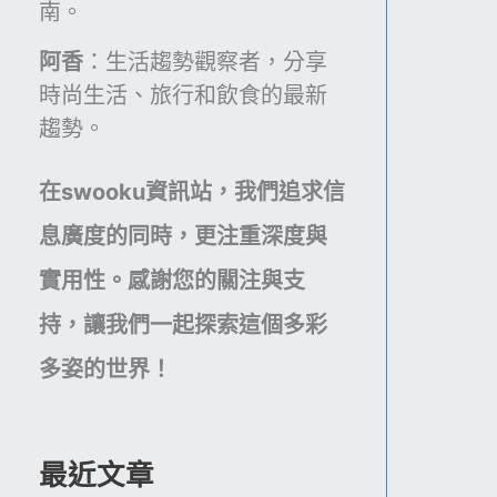
南。
阿香
：生活趨勢觀察者，分享
時尚生活、旅行和飲食的最新
趨勢。
在swooku資訊站，我們追求信
息廣度的同時，更注重深度與
實用性。感謝您的關注與支
持，讓我們一起探索這個多彩
多姿的世界！
最近文章