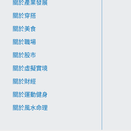
關於產業發展
關於穿搭
關於美食
關於職場
關於股市
關於虛擬實境
關於財經
關於運動健身
關於風水命理