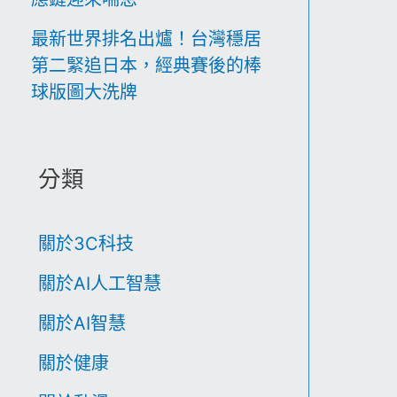
最新世界排名出爐！台灣穩居
第二緊追日本，經典賽後的棒
球版圖大洗牌
分類
關於3C科技
關於AI人工智慧
關於AI智慧
關於健康