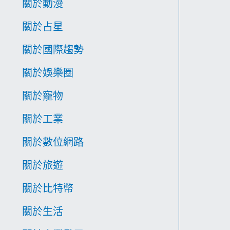
關於動漫
關於占星
關於國際趨勢
關於娛樂圈
關於寵物
關於工業
關於數位網路
關於旅遊
關於比特幣
關於生活