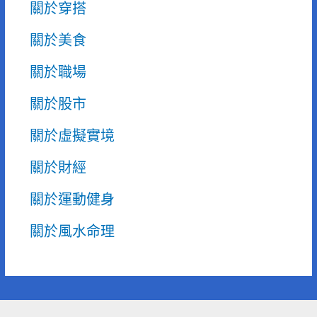
關於穿搭
關於美食
關於職場
關於股市
關於虛擬實境
關於財經
關於運動健身
關於風水命理