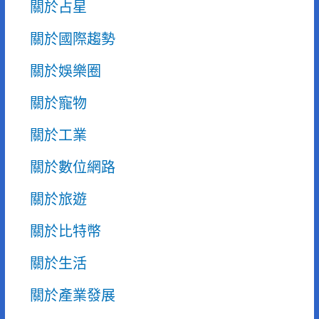
關於占星
關於國際趨勢
關於娛樂圈
關於寵物
關於工業
關於數位網路
關於旅遊
關於比特幣
關於生活
關於產業發展