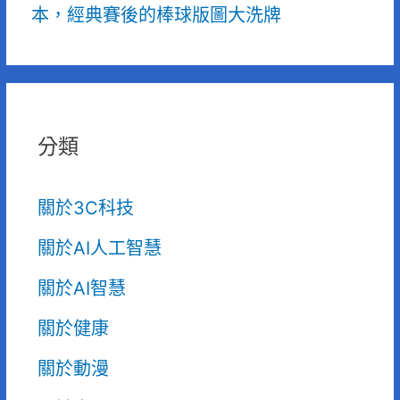
本，經典賽後的棒球版圖大洗牌
分類
關於3C科技
關於AI人工智慧
關於AI智慧
關於健康
關於動漫