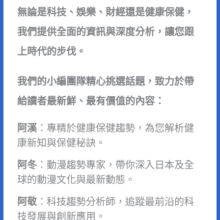
無論是科技、娛樂、財經還是健康保健，
我們提供全面的資訊與深度分析，讓您跟
上時代的步伐。
我們的小編團隊精心挑選話題，致力於帶
給讀者最新鮮、最有價值的內容：
阿溪
：專精於健康保健趨勢，為您解析健
康新知與保健秘訣。
阿冬
：動漫趨勢專家，帶你深入日本及全
球的動漫文化與最新動態。
阿敬
：科技趨勢分析師，追蹤最前沿的科
技發展與創新應用。