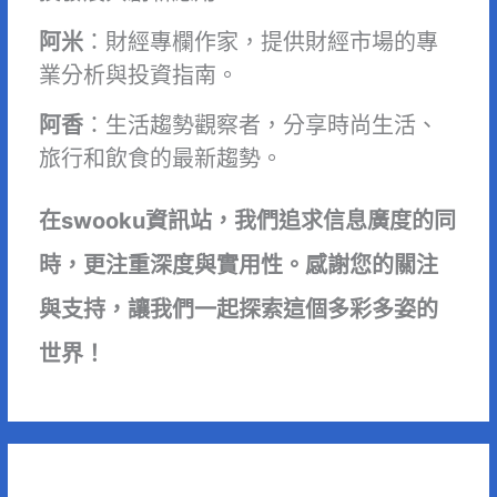
阿米
：財經專欄作家，提供財經市場的專
業分析與投資指南。
阿香
：生活趨勢觀察者，分享時尚生活、
旅行和飲食的最新趨勢。
在swooku資訊站，我們追求信息廣度的同
時，更注重深度與實用性。感謝您的關注
與支持，讓我們一起探索這個多彩多姿的
世界！