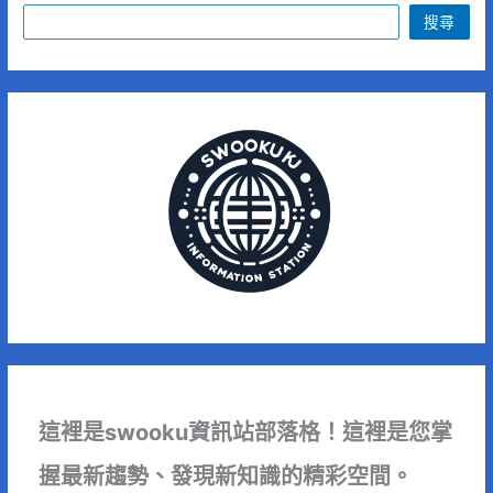
搜尋
這裡是swooku資訊站部落格！這裡是您掌
握最新趨勢、發現新知識的精彩空間。