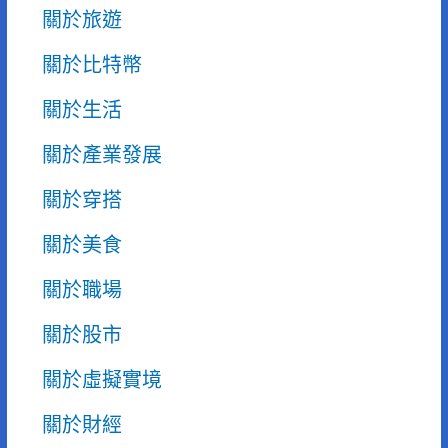
關於旅遊
關於比特幣
關於生活
關於產業發展
關於穿搭
關於美食
關於職場
關於股市
關於虛擬實境
關於財經