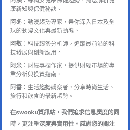
阿溪
：專精於健康保健趨勢，為您解析健
康新知與保健秘訣。
阿冬
：動漫趨勢專家，帶你深入日本及全
球的動漫文化與最新動態。
阿敬
：科技趨勢分析師，追蹤最前沿的科
技發展與創新應用。
阿米
：財經專欄作家，提供財經市場的專
業分析與投資指南。
阿香
：生活趨勢觀察者，分享時尚生活、
旅行和飲食的最新趨勢。
在swooku資訊站，我們追求信息廣度的同
時，更注重深度與實用性。感謝您的關注