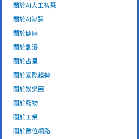
關於AI人工智慧
關於AI智慧
關於健康
關於動漫
關於占星
關於國際趨勢
關於娛樂圈
關於寵物
關於工業
關於數位網路