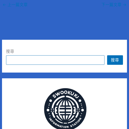
←
上一篇文章
下一篇文章
→
搜尋
搜尋