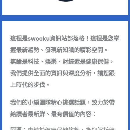
這裡是swooku資訊站部落格！這裡是您掌
握最新趨勢、發現新知識的精彩空間。
無論是科技、娛樂、財經還是健康保健，
我們提供全面的資訊與深度分析，讓您跟
上時代的步伐。
我們的小編團隊精心挑選話題，致力於帶
給讀者最新鮮、最有價值的內容：