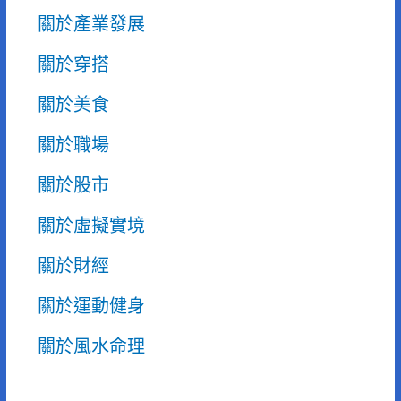
關於產業發展
關於穿搭
關於美食
關於職場
關於股市
關於虛擬實境
關於財經
關於運動健身
關於風水命理