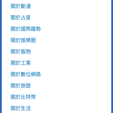
關於動漫
關於占星
關於國際趨勢
關於娛樂圈
關於寵物
關於工業
關於數位網路
關於旅遊
關於比特幣
關於生活