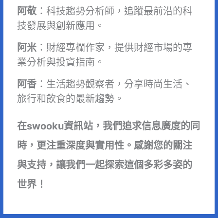
阿敬
：科技趨勢分析師，追蹤最前沿的科
技發展與創新應用。
阿米
：財經專欄作家，提供財經市場的專
業分析與投資指南。
阿香
：生活趨勢觀察者，分享時尚生活、
旅行和飲食的最新趨勢。
在swooku資訊站，我們追求信息廣度的同
時，更注重深度與實用性。感謝您的關注
與支持，讓我們一起探索這個多彩多姿的
世界！