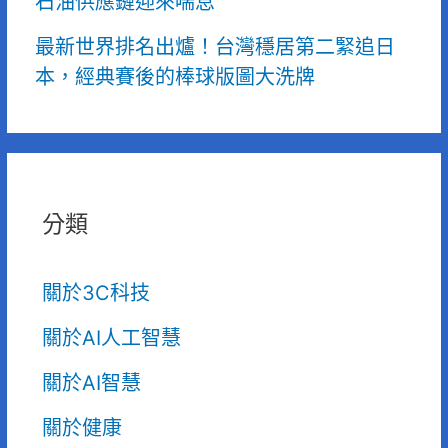
石油供應鏈迎來喘息
最新世界排名出爐！台灣穩居第二緊追日
本，經典賽後的棒球版圖大洗牌
分類
關於3C科技
關於AI人工智慧
關於AI智慧
關於健康