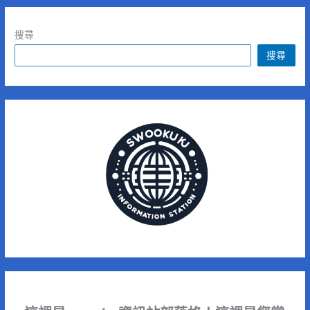
搜尋
搜尋