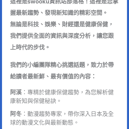
這裡是swooku資訊站部落格！這裡是您掌
握最新趨勢、發現新知識的精彩空間。
無論是科技、娛樂、財經還是健康保健，
我們提供全面的資訊與深度分析，讓您跟
上時代的步伐。
我們的小編團隊精心挑選話題，致力於帶
給讀者最新鮮、最有價值的內容：
阿溪
：專精於健康保健趨勢，為您解析健
康新知與保健秘訣。
阿冬
：動漫趨勢專家，帶你深入日本及全
球的動漫文化與最新動態。