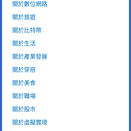
關於數位網路
關於旅遊
關於比特幣
關於生活
關於產業發展
關於穿搭
關於美食
關於職場
關於股市
關於虛擬實境