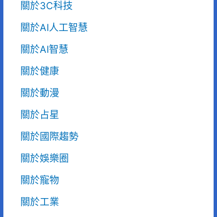
關於3C科技
關於AI人工智慧
關於AI智慧
關於健康
關於動漫
關於占星
關於國際趨勢
關於娛樂圈
關於寵物
關於工業