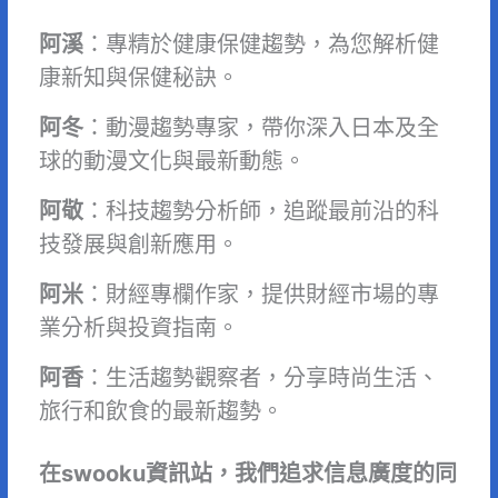
阿溪
：專精於健康保健趨勢，為您解析健
康新知與保健秘訣。
阿冬
：動漫趨勢專家，帶你深入日本及全
球的動漫文化與最新動態。
阿敬
：科技趨勢分析師，追蹤最前沿的科
技發展與創新應用。
阿米
：財經專欄作家，提供財經市場的專
業分析與投資指南。
阿香
：生活趨勢觀察者，分享時尚生活、
旅行和飲食的最新趨勢。
在swooku資訊站，我們追求信息廣度的同