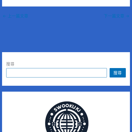
←
上一篇文章
下一篇文章
→
搜尋
搜尋