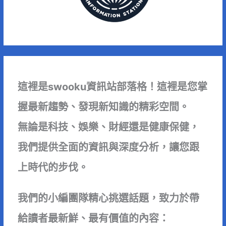
這裡是swooku資訊站部落格！這裡是您掌
握最新趨勢、發現新知識的精彩空間。
無論是科技、娛樂、財經還是健康保健，
我們提供全面的資訊與深度分析，讓您跟
上時代的步伐。
我們的小編團隊精心挑選話題，致力於帶
給讀者最新鮮、最有價值的內容：