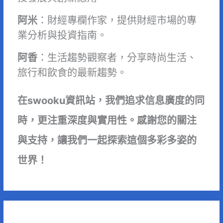
阿米
：財經專欄作家，提供財經市場的專
業分析與投資指南。
阿香
：生活趨勢觀察者，分享時尚生活、
旅行和飲食的最新趨勢。
在swooku資訊站，我們追求信息廣度的同
時，更注重深度與實用性。感謝您的關注
與支持，讓我們一起探索這個多彩多姿的
世界！