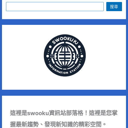
搜尋
這裡是swooku資訊站部落格！這裡是您掌
握最新趨勢、發現新知識的精彩空間。