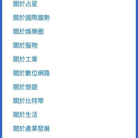
關於占星
關於國際趨勢
關於娛樂圈
關於寵物
關於工業
關於數位網路
關於旅遊
關於比特幣
關於生活
關於產業發展