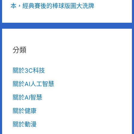
本，經典賽後的棒球版圖大洗牌
分類
關於3C科技
關於AI人工智慧
關於AI智慧
關於健康
關於動漫