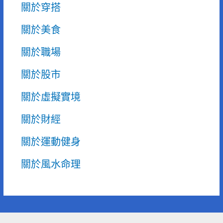
關於穿搭
關於美食
關於職場
關於股市
關於虛擬實境
關於財經
關於運動健身
關於風水命理