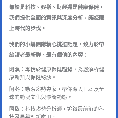
無論是科技、娛樂、財經還是健康保健，
我們提供全面的資訊與深度分析，讓您跟
上時代的步伐。
我們的小編團隊精心挑選話題，致力於帶
給讀者最新鮮、最有價值的內容：
阿溪
：專精於健康保健趨勢，為您解析健
康新知與保健秘訣。
阿冬
：動漫趨勢專家，帶你深入日本及全
球的動漫文化與最新動態。
阿敬
：科技趨勢分析師，追蹤最前沿的科
技發展與創新應用。