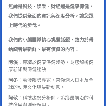
無論是科技、娛樂、財經還是健康保健，
我們提供全面的資訊與深度分析，讓您跟
上時代的步伐。
我們的小編團隊精心挑選話題，致力於帶
給讀者最新鮮、最有價值的內容：
阿溪
：專精於健康保健趨勢，為您解析健
康新知與保健秘訣。
阿冬
：動漫趨勢專家，帶你深入日本及全
球的動漫文化與最新動態。
阿敬
：科技趨勢分析師，追蹤最前沿的科
技發展與創新應用。