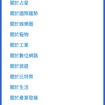
關於占星
關於國際趨勢
關於娛樂圈
關於寵物
關於工業
關於數位網路
關於旅遊
關於比特幣
關於生活
關於產業發展