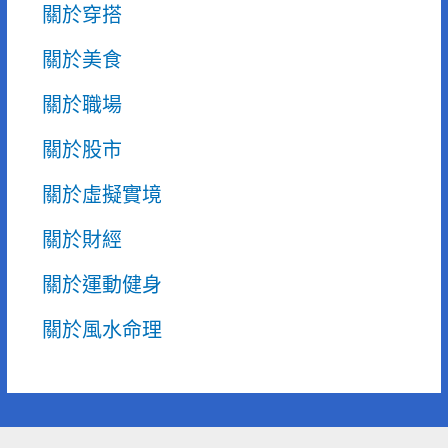
關於穿搭
關於美食
關於職場
關於股市
關於虛擬實境
關於財經
關於運動健身
關於風水命理