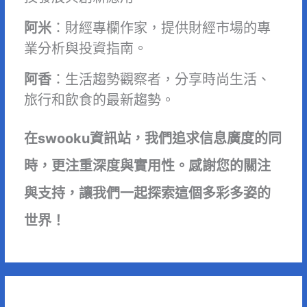
阿米
：財經專欄作家，提供財經市場的專
業分析與投資指南。
阿香
：生活趨勢觀察者，分享時尚生活、
旅行和飲食的最新趨勢。
在swooku資訊站，我們追求信息廣度的同
時，更注重深度與實用性。感謝您的關注
與支持，讓我們一起探索這個多彩多姿的
世界！