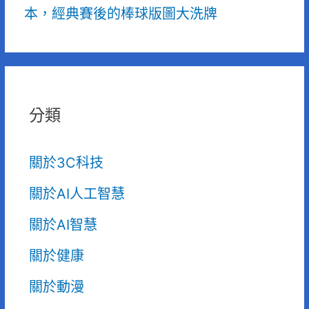
本，經典賽後的棒球版圖大洗牌
分類
關於3C科技
關於AI人工智慧
關於AI智慧
關於健康
關於動漫