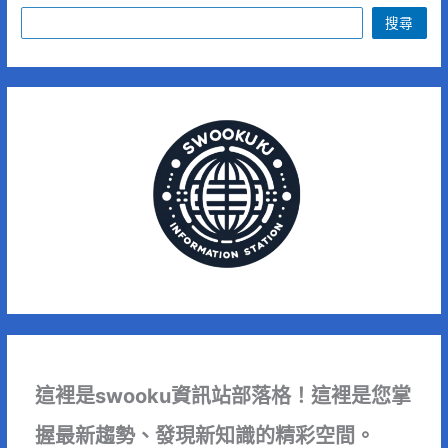
搜尋
這裡是swooku資訊站部落格！這裡是您掌
握最新趨勢、發現新知識的精彩空間。